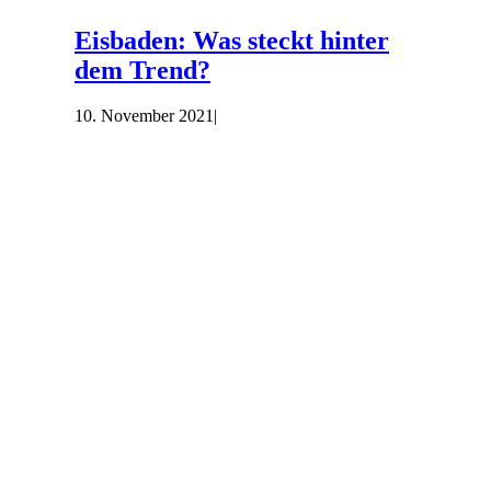
Eisbaden: Was steckt hinter
dem Trend?
10. November 2021
|