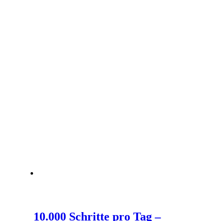
10.000 Schritte pro Tag –