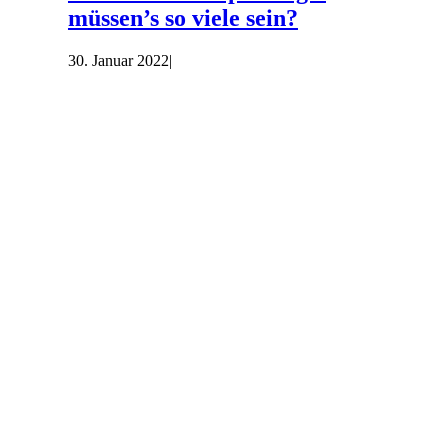
müssen’s so viele sein?
30. Januar 2022
|