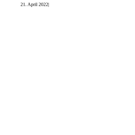
21. April 2022
|