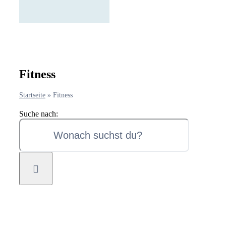
Fitness
Startseite
»
Fitness
Suche nach: