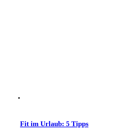
Fit im Urlaub: 5 Tipps