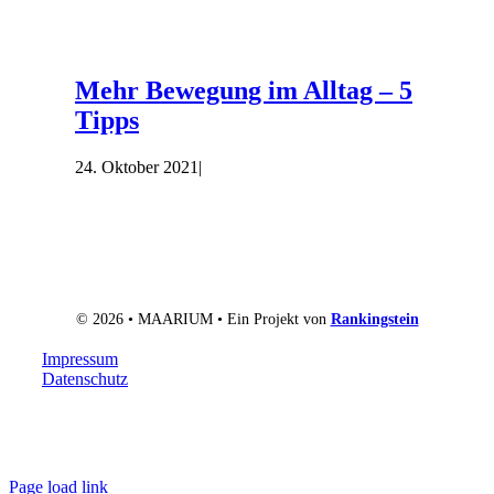
Mehr Bewegung im Alltag – 5
Tipps
24. Oktober 2021
|
© 2026 • MAARIUM • Ein Projekt von
Rankingstein
Impressum
Datenschutz
Page load link