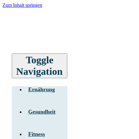
Zum Inhalt springen
Toggle
Navigation
Ernährung
Gesundheit
Fitness