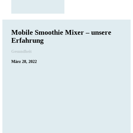
Mobile Smoothie Mixer – unsere
Erfahrung
Gesundheit
März 28, 2022