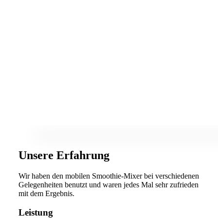
Unsere Erfahrung
Wir haben den mobilen Smoothie-Mixer bei verschiedenen
Gelegenheiten benutzt und waren jedes Mal sehr zufrieden
mit dem Ergebnis.
Leistung