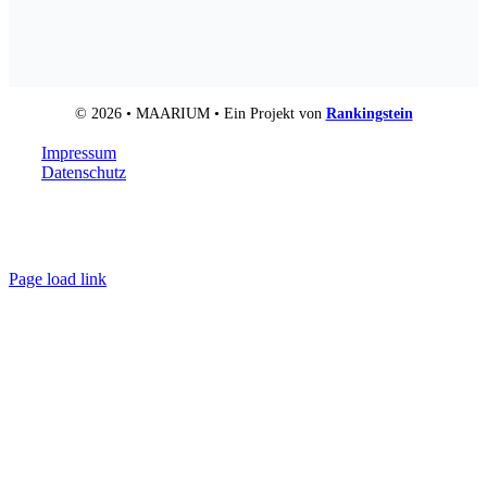
© 2026 • MAARIUM • Ein Projekt von
Rankingstein
Impressum
Datenschutz
Page load link