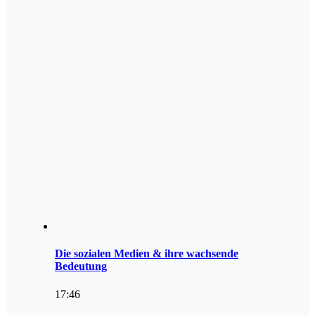
Die sozialen Medien & ihre wachsende
Bedeutung
17:46