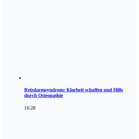
Reizdarmsyndrom: Klarheit schaffen und Hilfe
durch Osteopathie
16:28