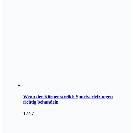
Wenn der Körper streikt: Sportverletzungen
richtig behandeln
12:57