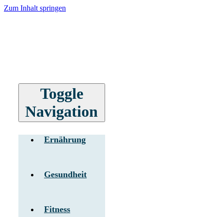
Zum Inhalt springen
Toggle
Navigation
Ernährung
Gesundheit
Fitness