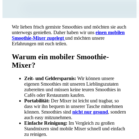
Wir lieben frisch gemixte Smoothies und möchten sie auch
unterwegs genießen. Daher haben wir uns
einen mobilen
Smoothie-Mixer zugelegt
und möchten unsere
Erfahrungen mit euch teilen.
Warum ein mobiler Smoothie-
Mixer?
Zeit- und Geldersparnis:
Wir können unsere
eigenen Smoothies mit unseren Lieblingszutaten
zubereiten und müssen keine teuren Smoothies in
Cafés oder Restaurants kaufen.
Portabilität:
Der Mixer ist leicht und tragbar, so
dass wir ihn bequem in unserer Tasche mitnehmen
können. Smoothies sind
nicht nur gesund
, sondern
auch easy mitzunehmen.
Einfache Reinigung:
Im Vergleich zu großen
Standmixern sind mobile Mixer schnell und einfach
zu reinigen.