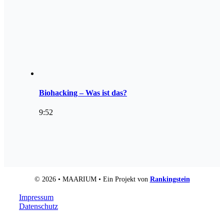
Biohacking – Was ist das?
9:52
© 2026 • MAARIUM • Ein Projekt von
Rankingstein
Impressum
Datenschutz