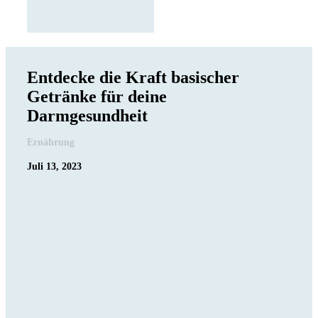
Entdecke die Kraft basischer
Getränke für deine
Darmgesundheit
Ernährung
Juli 13, 2023