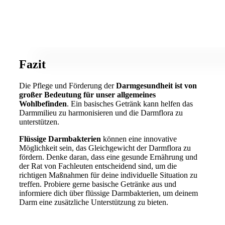
Fazit
Die Pflege und Förderung der
Darmgesundheit ist von
großer Bedeutung für unser allgemeines
Wohlbefinden
. Ein basisches Getränk kann helfen das
Darmmilieu zu harmonisieren und die Darmflora zu
unterstützen.
Flüssige Darmbakterien
können eine innovative
Möglichkeit sein, das Gleichgewicht der Darmflora zu
fördern. Denke daran, dass eine gesunde Ernährung und
der Rat von Fachleuten entscheidend sind, um die
richtigen Maßnahmen für deine individuelle Situation zu
treffen. Probiere gerne basische Getränke aus und
informiere dich über flüssige Darmbakterien, um deinem
Darm eine zusätzliche Unterstützung zu bieten.