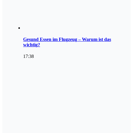
Gesund Essen im Flugzeug – Warum ist das
wichtig?
17:38