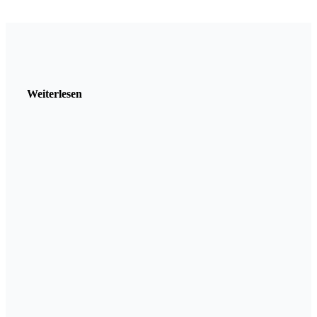
Weiterlesen