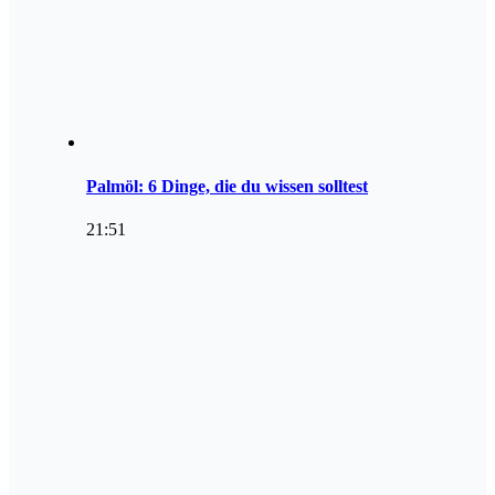
Palmöl: 6 Dinge, die du wissen solltest
21:51