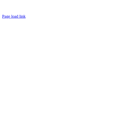
Page load link