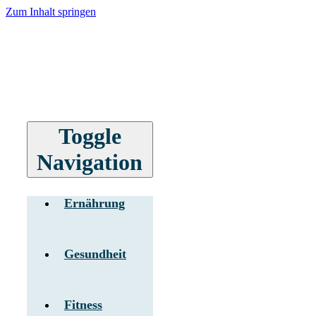
Zum Inhalt springen
Toggle
Navigation
Ernährung
Gesundheit
Fitness